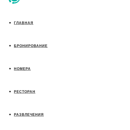
ГЛАВНАЯ
БРОНИРОВАНИЕ
НОМЕРА
РЕСТОРАН
РАЗВЛЕЧЕНИЯ