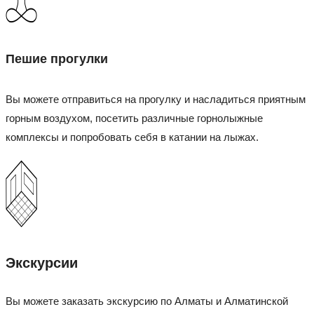
Пешие прогулки
Вы можете отправиться на прогулку и насладиться приятным
горным воздухом, посетить различные горнолыжные
комплексы и попробовать себя в катании на лыжах.
Экскурсии
Вы можете заказать экскурсию по Алматы и Алматинской