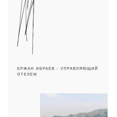
ЕРЖАН ИБРАЕВ - УПРАВЛЯЮЩИЙ
ОТЕЛЕМ