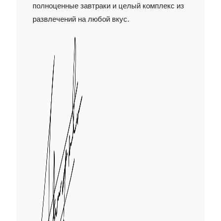
полноценные завтраки и целый комплекс из
развлечений на любой вкус.