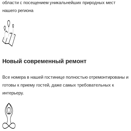
области с посещением уникальнейших природных мест
нашего региона
Новый современный ремонт
Все номера в нашей гостинице полностью отремонтированы и
готовы к приему гостей, даже самых требовательных к
интерьеру.