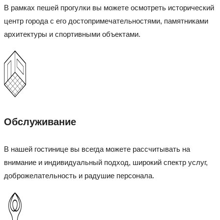
В рамках пешей прогулки вы можете осмотреть исторический
центр города с его достопримечательностями, памятниками
архитектуры и спортивными объектами.
Обслуживание
В нашей гостинице вы всегда можете рассчитывать на
внимание и индивидуальный подход, широкий спектр услуг,
доброжелательность и радушие персонала.