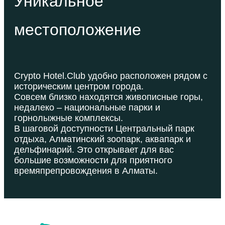
Уникальное
местоположение
Crypto Hotel.Club удобно расположен рядом с
историческим центром города.
Совсем близко находятся живописные горы,
недалеко – национальные парки и
горнолыжные комплексы.
В шаговой доступности Центральный парк
отдыха, Алматинский зоопарк, аквапарк и
дельфинарий. Это открывает для вас
большие возможности для приятного
времяпрепровождения в Алматы.