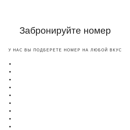
Забронируйте номер
У НАС ВЫ ПОДБЕРЕТЕ НОМЕР НА ЛЮБОЙ ВКУС