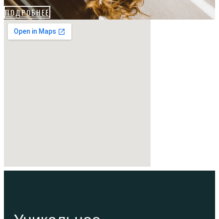
ПОДРОБНЕЕ