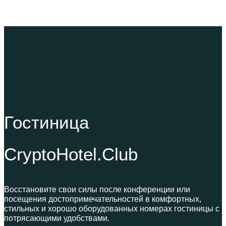
Гостиница
CryptoHotel.Club
Восстановите свои силы после конференции или
посещения достопримечательностей в комфортных,
стильных и хорошо оборудованных номерах гостиницы с
потрясающими удобствами.