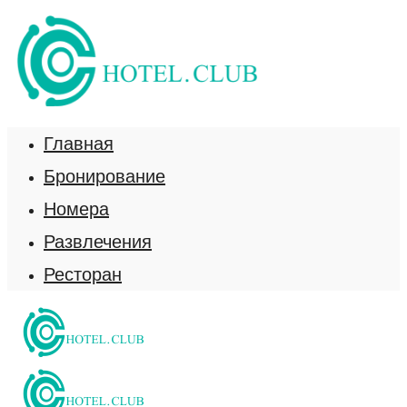
Главная
Бронирование
Номера
Развлечения
Ресторан