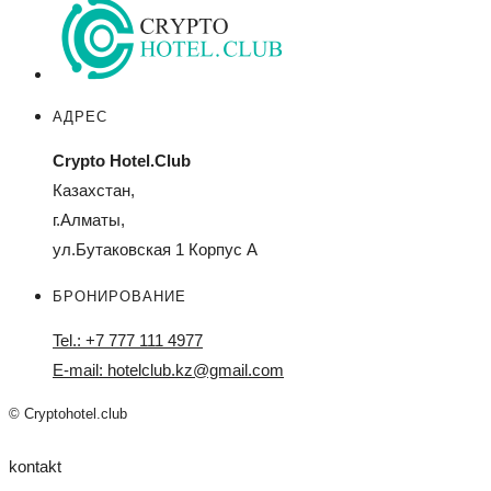
АДРЕС
Crypto Hotel.Club
Казахстан,
г.Алматы,
ул.Бутаковская 1 Корпус А
БРОНИРОВАНИЕ
Tel.: +7 777 111 4977
E-mail: hotelclub.kz@gmail.com
© Cryptohotel.club
kontakt