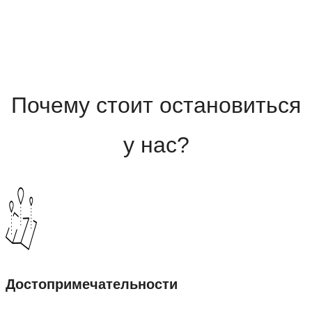
Почему стоит остановиться
у нас?
Достопримечательности