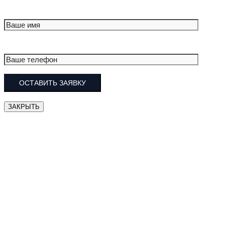
ЗАКРЫТЬ