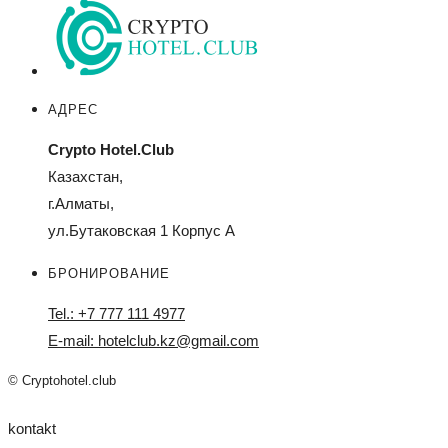
АДРЕС
Crypto Hotel.Club
Казахстан,
г.Алматы,
ул.Бутаковская 1 Корпус А
БРОНИРОВАНИЕ
Tel.: +7 777 111 4977
E-mail: hotelclub.kz@gmail.com
© Cryptohotel.club
kontakt