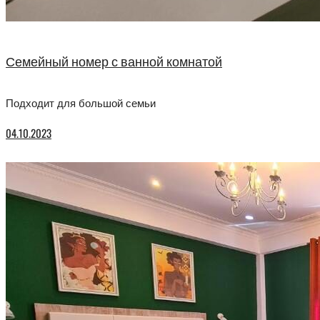
Семейный номер с ванной комнатой
Подходит для большой семьи
04.10.2023