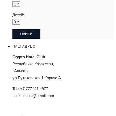
Детей:
НАШ АДРЕС
Crypto Hotel.Club
Республика Казахстан,
г.Алматы,
ул.Бутаковская 1 Корпус А
Tel.: +7 777 111 4977
hotelclub.kz@gmail.com