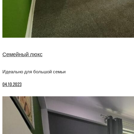
Семейный люкс
Идеально для большой семьи
04.10.2023