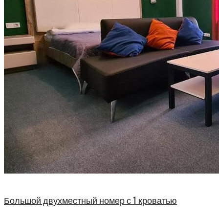
Большой двухместный номер с 1 кроватью