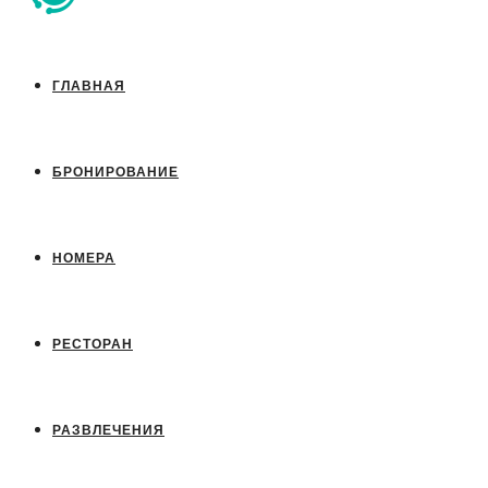
ГЛАВНАЯ
БРОНИРОВАНИЕ
НОМЕРА
РЕСТОРАН
РАЗВЛЕЧЕНИЯ