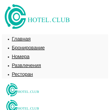
Главная
Бронирование
Номера
Развлечения
Ресторан