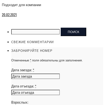
Подходит для компании
20.02.2021
Найти:
СВЕЖИЕ КОММЕНТАРИИ
ЗАБРОНИРУЙТЕ НОМЕР
Отмеченные
*
поля обязательны для заполнения.
Дата заезда:
*
Дата отъезда:
*
Взрослых: