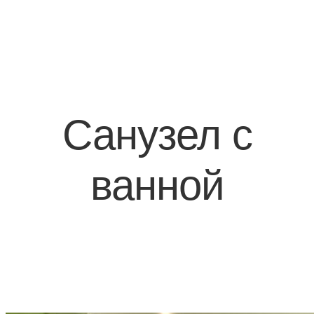
Санузел с
ванной