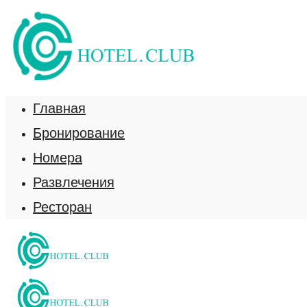
Главная
Бронирование
Номера
Развлечения
Ресторан