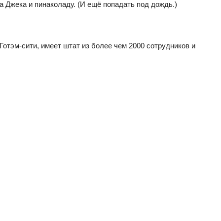
а Джека и пинаколаду. (И ещё попадать под дождь.)
Готэм-сити, имеет штат из более чем 2000 сотрудников и