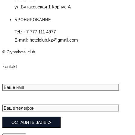
ул.Бутаковская 1 Корпус А
БРОНИРОВАНИЕ
Tel.: +7 777 111 4977
E-mail: hotelclub.kz@gmail.com
© Cryptohotel.club
kontakt