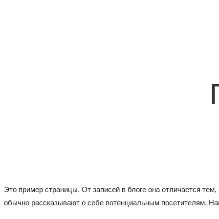
Это пример страницы. От записей в блоге она отличается тем,
обычно рассказывают о себе потенциальным посетителям. Нап