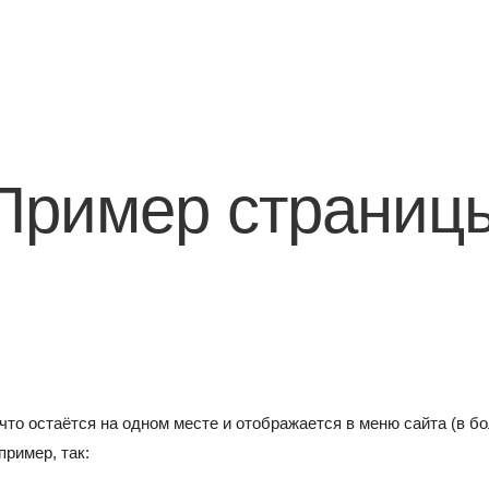
Пример страниц
 что остаётся на одном месте и отображается в меню сайта (в 
ример, так: