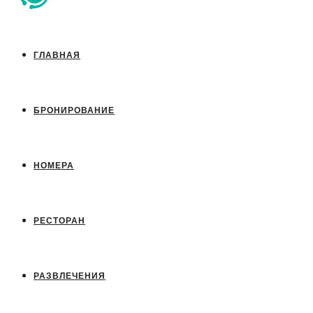
ГЛАВНАЯ
БРОНИРОВАНИЕ
НОМЕРА
РЕСТОРАН
РАЗВЛЕЧЕНИЯ